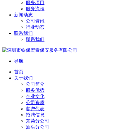
服务项目
服务流程
新闻动态
公司资讯
行业动态
联系我们
联系我们
导航
首页
关于我们
公司简介
服务优势
企业文化
公司资质
客户代表
招聘信息
东莞分公司
汕头分公司