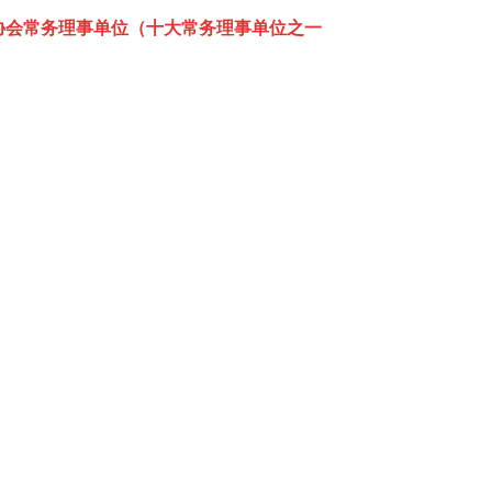
安协会常务理事单位（十大常务理事单位之一