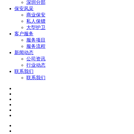
深圳分部
保安风采
商业保安
私人保镖
大型护卫
客户服务
服务项目
服务流程
新闻动态
公司资讯
行业动态
联系我们
联系我们