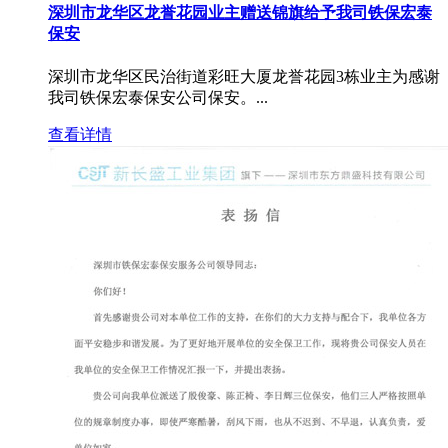
深圳市龙华区龙誉花园业主赠送锦旗给予我司铁保宏泰
保安
深圳市龙华区民治街道彩旺大厦龙誉花园3栋业主为感谢
我司铁保宏泰保安公司保安。...
查看详情