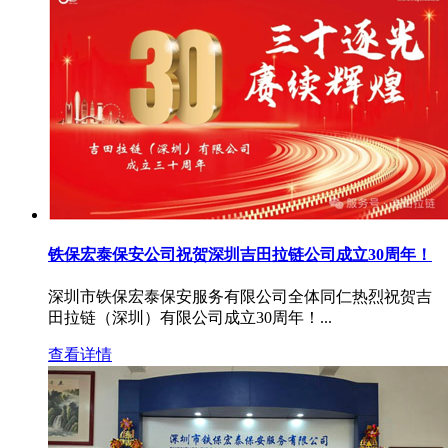
铁保宏泰保安公司祝贺深圳吉田拉链公司成立30周年！
深圳市铁保宏泰保安服务有限公司全体同仁热烈祝贺吉
田拉链（深圳）有限公司成立30周年！...
查看详情