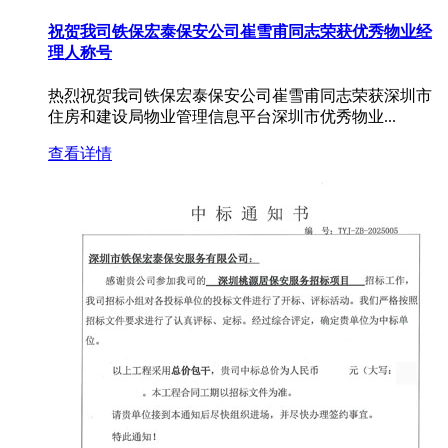
祝贺我司铁保宏泰保安公司崔雪甫同志荣获优秀物业经
理人称号
热烈祝贺我司铁保宏泰保安公司崔雪甫同志荣获深圳市
住房和建设局物业管理信息平台深圳市优秀物业...
查看详情