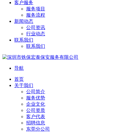
客户服务
服务项目
服务流程
新闻动态
公司资讯
行业动态
联系我们
联系我们
导航
首页
关于我们
公司简介
服务优势
企业文化
公司资质
客户代表
招聘信息
东莞分公司