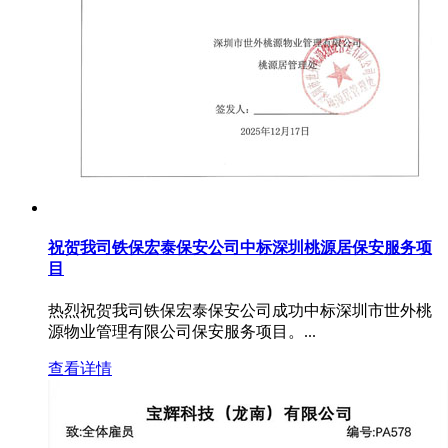
祝贺我司铁保宏泰保安公司中标深圳桃源居保安服务项
目
热烈祝贺我司铁保宏泰保安公司成功中标深圳市世外桃
源物业管理有限公司保安服务项目。...
查看详情