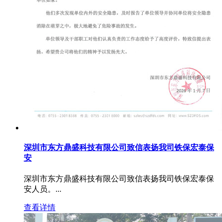
深圳市东方鼎盛科技有限公司致信表扬我司铁保宏泰保
安
深圳市东方鼎盛科技有限公司致信表扬我司铁保宏泰保
安人员。...
查看详情