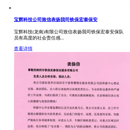
宝辉科技公司致信表扬我司铁保宏泰保安
宝辉科技(龙南)有限公司致信表扬我司铁保宏泰安保队
员有高度的社会责任感...
查看详情