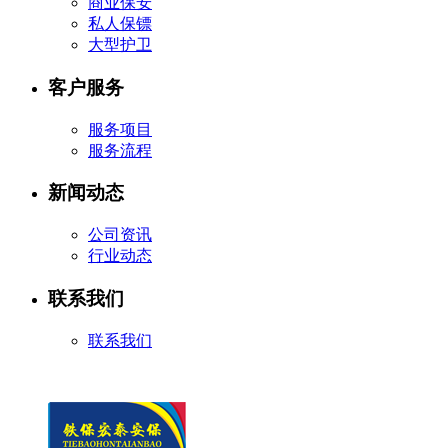
商业保安
私人保镖
大型护卫
客户服务
服务项目
服务流程
新闻动态
公司资讯
行业动态
联系我们
联系我们