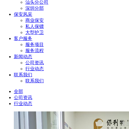
汕头分公司
深圳分部
保安风采
商业保安
私人保镖
大型护卫
客户服务
服务项目
服务流程
新闻动态
公司资讯
行业动态
联系我们
联系我们
全部
公司资讯
行业动态