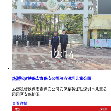
热烈祝贺铁保宏泰保安公司驻点深圳儿童公园
热烈祝贺铁保宏泰保安公司安保精英派驻深圳市儿童公
园园区安保护卫。...
查看详情