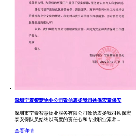
深圳宁泰智慧物业公司致信表扬我司铁保宏泰保安
深圳市宁泰智慧物业服务有限公司致信表扬我司铁保宏
泰安保队员始终以高度的责任心和专业职业素养...
查看详情