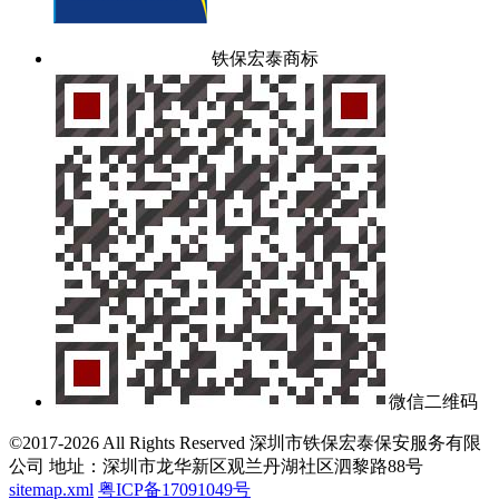
铁保宏泰商标
微信二维码
©2017-2026 All Rights Reserved 深圳市铁保宏泰保安服务有限
公司 地址：深圳市龙华新区观兰丹湖社区泗黎路88号
sitemap.xml
粤ICP备17091049号