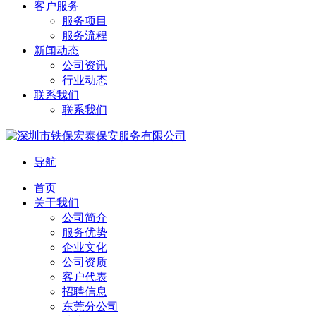
客户服务
服务项目
服务流程
新闻动态
公司资讯
行业动态
联系我们
联系我们
导航
首页
关于我们
公司简介
服务优势
企业文化
公司资质
客户代表
招聘信息
东莞分公司