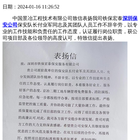
日期：2024-01-16 11:26:52
中国景冶工程技术有限公司致信表扬我司铁保宏泰
深圳保
安公司
保安队长付业军同志及其团队人员工作不辞辛劳，以专
业的工作技能和负责任的工作态度，认证履行岗位职责，获公
司项目部及各位领导的高度认可，特致信提出表扬。