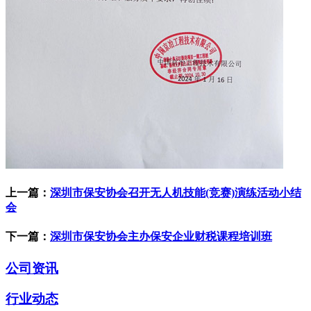
上一篇：
深圳市保安协会召开无人机技能(竞赛)演练活动小结
会
下一篇：
深圳市保安协会主办保安企业财税课程培训班
公司资讯
行业动态