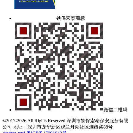
铁保宏泰商标
微信二维码
©2017-2026 All Rights Reserved 深圳市铁保宏泰保安服务有限
公司 地址：深圳市龙华新区观兰丹湖社区泗黎路88号