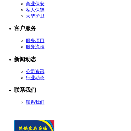
商业保安
私人保镖
大型护卫
客户服务
服务项目
服务流程
新闻动态
公司资讯
行业动态
联系我们
联系我们