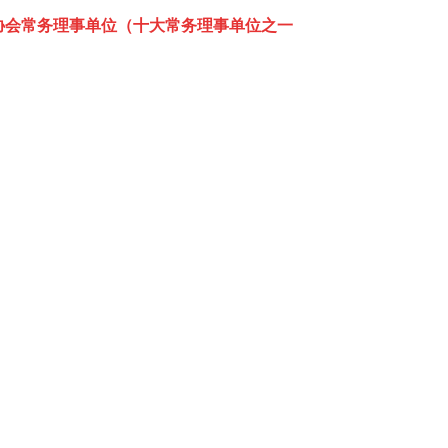
安协会常务理事单位（十大常务理事单位之一