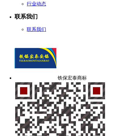
行业动态
联系我们
联系我们
铁保宏泰商标