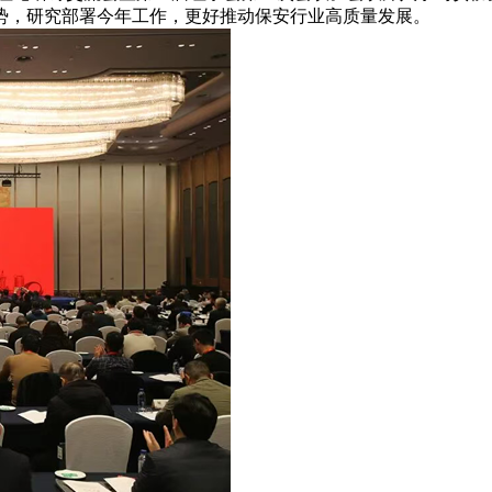
势，研究部署今年工作，更好推动保安行业高质量发展。