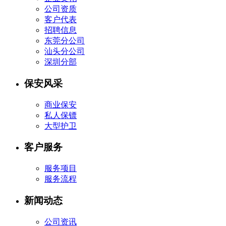
公司资质
客户代表
招聘信息
东莞分公司
汕头分公司
深圳分部
保安风采
商业保安
私人保镖
大型护卫
客户服务
服务项目
服务流程
新闻动态
公司资讯