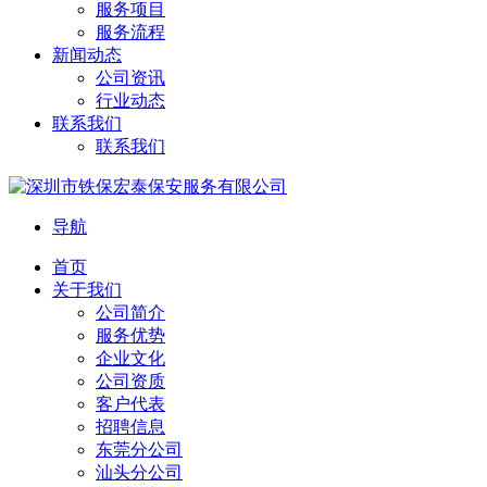
服务项目
服务流程
新闻动态
公司资讯
行业动态
联系我们
联系我们
导航
首页
关于我们
公司简介
服务优势
企业文化
公司资质
客户代表
招聘信息
东莞分公司
汕头分公司