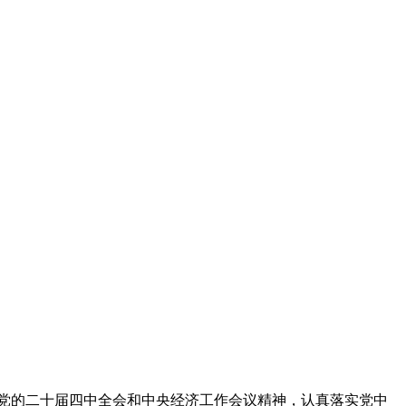
的二十届四中全会和中央经济工作会议精神，认真落实党中