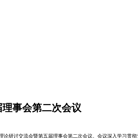
届理事会第二次会议
研讨交流会暨第五届理事会第二次会议。会议深入学习贯彻党