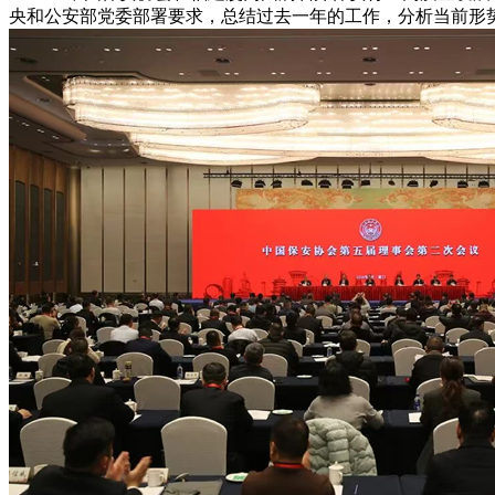
央和公安部党委部署要求，总结过去一年的工作，分析当前形