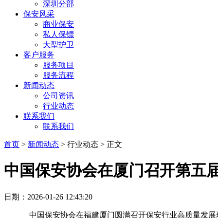
深圳分部
保安风采
商业保安
私人保镖
大型护卫
客户服务
服务项目
服务流程
新闻动态
公司资讯
行业动态
联系我们
联系我们
首页
>
新闻动态
> 行业动态 > 正文
中国保安协会在厦门召开第五
日期：2026-01-26 12:43:20
中国保安协会在福建厦门圆满召开保安行业高质量发展理论