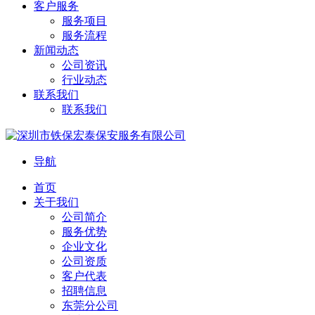
客户服务
服务项目
服务流程
新闻动态
公司资讯
行业动态
联系我们
联系我们
导航
首页
关于我们
公司简介
服务优势
企业文化
公司资质
客户代表
招聘信息
东莞分公司