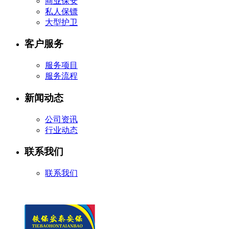
商业保安
私人保镖
大型护卫
客户服务
服务项目
服务流程
新闻动态
公司资讯
行业动态
联系我们
联系我们