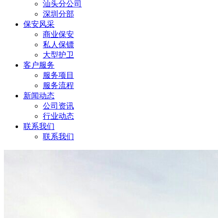
汕头分公司
深圳分部
保安风采
商业保安
私人保镖
大型护卫
客户服务
服务项目
服务流程
新闻动态
公司资讯
行业动态
联系我们
联系我们