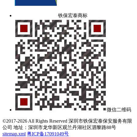
铁保宏泰商标
微信二维码
©2017-2026 All Rights Reserved 深圳市铁保宏泰保安服务有限
公司 地址：深圳市龙华新区观兰丹湖社区泗黎路88号
sitemap.xml
粤ICP备17091049号