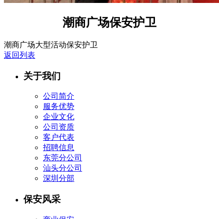
潮商广场保安护卫
潮商广场大型活动保安护卫
返回列表
关于我们
公司简介
服务优势
企业文化
公司资质
客户代表
招聘信息
东莞分公司
汕头分公司
深圳分部
保安风采